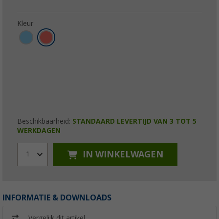
Kleur
Beschikbaarheid:
STANDAARD LEVERTIJD VAN 3 TOT 5
WERKDAGEN
IN WINKELWAGEN
1
INFORMATIE & DOWNLOADS
Vergelijk dit artikel