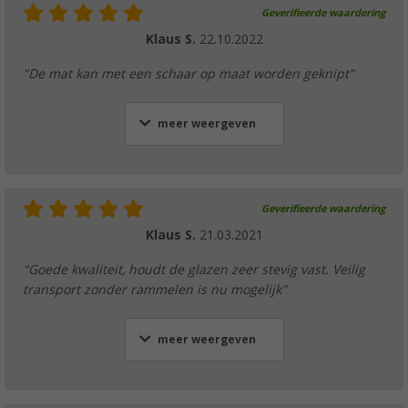
Geverifieerde waardering
Klaus S.
22.10.2022
"De mat kan met een schaar op maat worden geknipt"
meer weergeven
Geverifieerde waardering
Klaus S.
21.03.2021
"Goede kwaliteit, houdt de glazen zeer stevig vast. Veilig
transport zonder rammelen is nu mogelijk"
meer weergeven