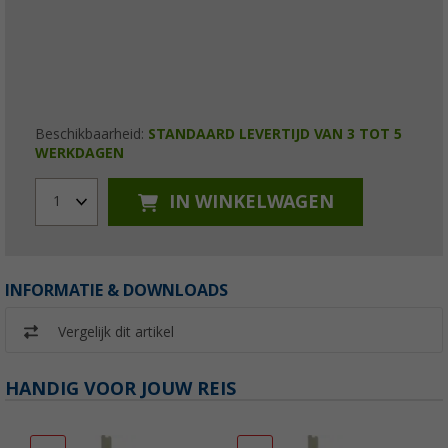
Beschikbaarheid:
STANDAARD LEVERTIJD VAN 3 TOT 5
WERKDAGEN
IN WINKELWAGEN
1
INFORMATIE & DOWNLOADS
Vergelijk dit artikel
HANDIG VOOR JOUW REIS