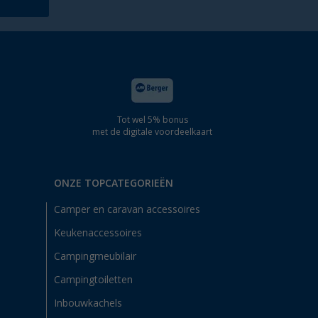
Tot wel 5% bonus
met de digitale voordeelkaart
ONZE TOPCATEGORIEËN
Camper en caravan accessoires
Keukenaccessoires
Campingmeubilair
Campingtoiletten
Inbouwkachels