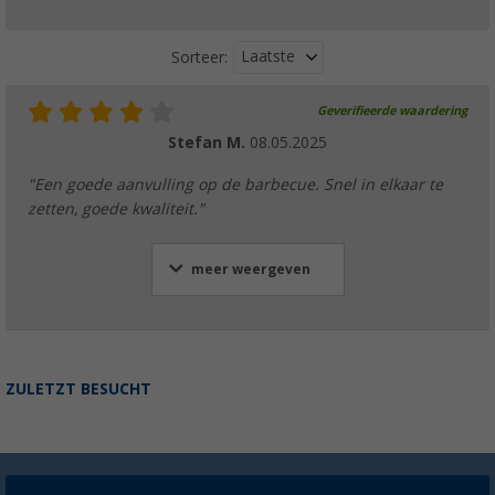
Laatste
Sorteer:
Geverifieerde waardering
Stefan M.
08.05.2025
"Een goede aanvulling op de barbecue. Snel in elkaar te
zetten, goede kwaliteit."
meer weergeven
ZULETZT BESUCHT