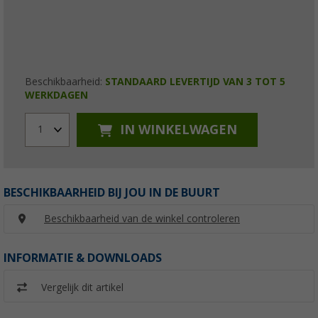
Beschikbaarheid:
STANDAARD LEVERTIJD VAN 3 TOT 5
WERKDAGEN
IN WINKELWAGEN
1
BESCHIKBAARHEID BIJ JOU IN DE BUURT
Beschikbaarheid van de winkel controleren
INFORMATIE & DOWNLOADS
Vergelijk dit artikel