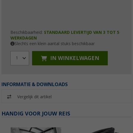
Beschikbaarheid:
STANDAARD LEVERTIJD VAN 3 TOT 5
WERKDAGEN
Slechts een klein aantal stuks beschikbaar
IN WINKELWAGEN
1
INFORMATIE & DOWNLOADS
Vergelijk dit artikel
HANDIG VOOR JOUW REIS