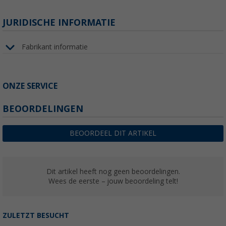
JURIDISCHE INFORMATIE
Fabrikant informatie
ONZE SERVICE
BEOORDELINGEN
BEOORDEEL DIT ARTIKEL
Dit artikel heeft nog geen beoordelingen.
Wees de eerste – jouw beoordeling telt!
ZULETZT BESUCHT