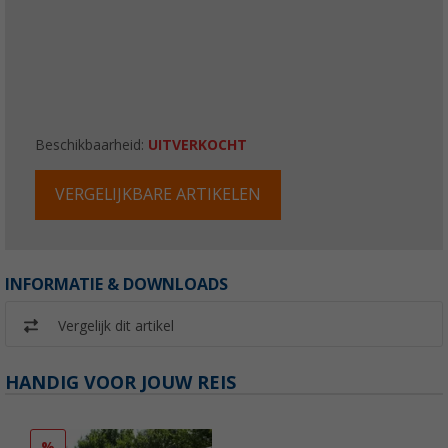
Beschikbaarheid:
UITVERKOCHT
VERGELIJKBARE ARTIKELEN
INFORMATIE & DOWNLOADS
Vergelijk dit artikel
HANDIG VOOR JOUW REIS
%