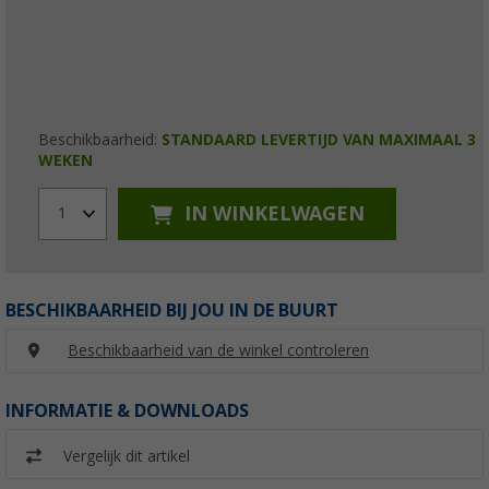
Beschikbaarheid:
STANDAARD LEVERTIJD VAN MAXIMAAL 3
WEKEN
IN WINKELWAGEN
1
BESCHIKBAARHEID BIJ JOU IN DE BUURT
Beschikbaarheid van de winkel controleren
INFORMATIE & DOWNLOADS
Vergelijk dit artikel