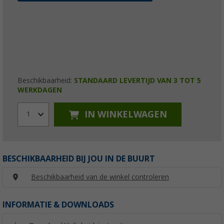
Beschikbaarheid:
STANDAARD LEVERTIJD VAN 3 TOT 5
WERKDAGEN
IN WINKELWAGEN
1
BESCHIKBAARHEID BIJ JOU IN DE BUURT
Beschikbaarheid van de winkel controleren
INFORMATIE & DOWNLOADS