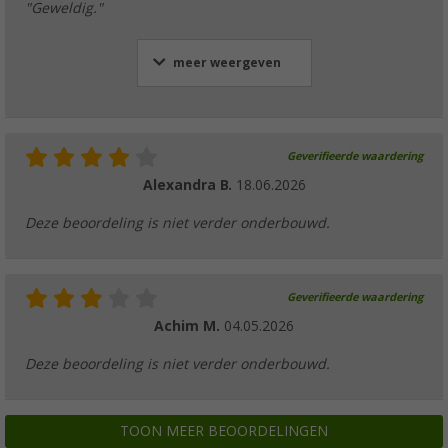
"Geweldig."
meer weergeven
Geverifieerde waardering
Alexandra B.
18.06.2026
Deze beoordeling is niet verder onderbouwd.
Geverifieerde waardering
Achim M.
04.05.2026
Deze beoordeling is niet verder onderbouwd.
TOON MEER BEOORDELINGEN