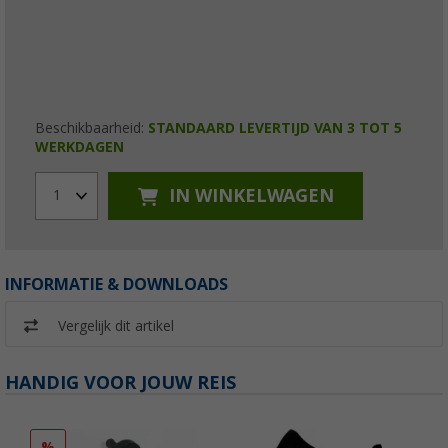
Beschikbaarheid:
STANDAARD LEVERTIJD VAN 3 TOT 5
WERKDAGEN
IN WINKELWAGEN
1
INFORMATIE & DOWNLOADS
Vergelijk dit artikel
HANDIG VOOR JOUW REIS
%