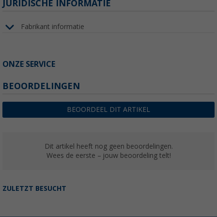
JURIDISCHE INFORMATIE
Fabrikant informatie
ONZE SERVICE
BEOORDELINGEN
BEOORDEEL DIT ARTIKEL
Dit artikel heeft nog geen beoordelingen.
Wees de eerste – jouw beoordeling telt!
ZULETZT BESUCHT