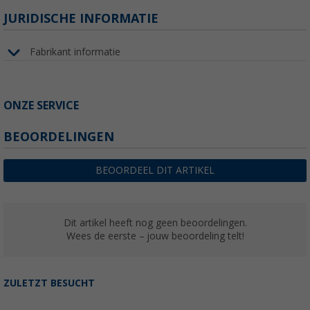
JURIDISCHE INFORMATIE
Fabrikant informatie
ONZE SERVICE
BEOORDELINGEN
BEOORDEEL DIT ARTIKEL
Dit artikel heeft nog geen beoordelingen.
Wees de eerste – jouw beoordeling telt!
ZULETZT BESUCHT