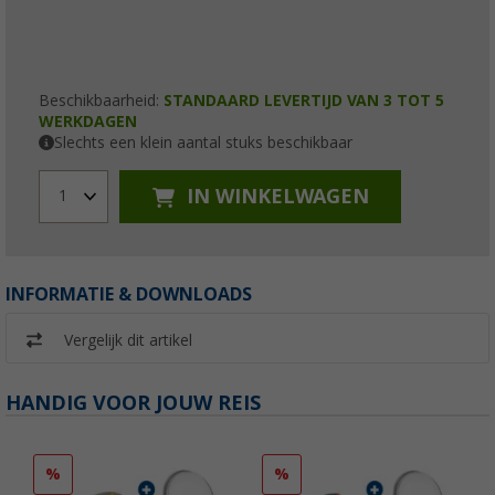
Beschikbaarheid:
STANDAARD LEVERTIJD VAN 3 TOT 5
WERKDAGEN
Slechts een klein aantal stuks beschikbaar
IN WINKELWAGEN
1
INFORMATIE & DOWNLOADS
Vergelijk dit artikel
HANDIG VOOR JOUW REIS
%
%