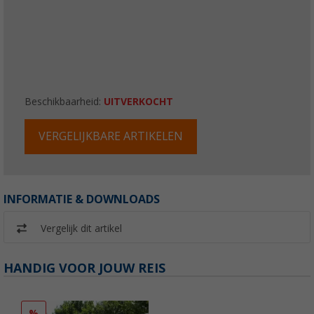
Beschikbaarheid:
UITVERKOCHT
VERGELIJKBARE ARTIKELEN
INFORMATIE & DOWNLOADS
Vergelijk dit artikel
HANDIG VOOR JOUW REIS
%