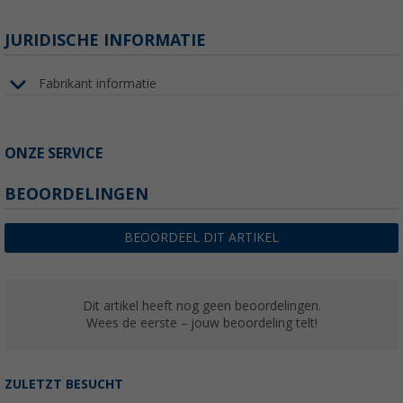
JURIDISCHE INFORMATIE
Fabrikant informatie
ONZE SERVICE
BEOORDELINGEN
BEOORDEEL DIT ARTIKEL
Dit artikel heeft nog geen beoordelingen.
Wees de eerste – jouw beoordeling telt!
ZULETZT BESUCHT