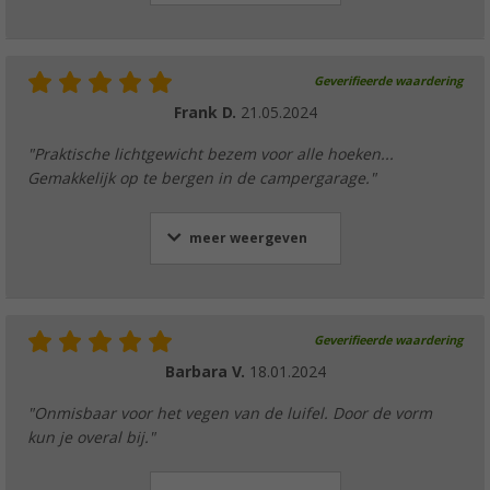
Geverifieerde waardering
Frank D.
21.05.2024
"Praktische lichtgewicht bezem voor alle hoeken...
Gemakkelijk op te bergen in de campergarage."
meer weergeven
Geverifieerde waardering
Barbara V.
18.01.2024
"Onmisbaar voor het vegen van de luifel. Door de vorm
kun je overal bij."