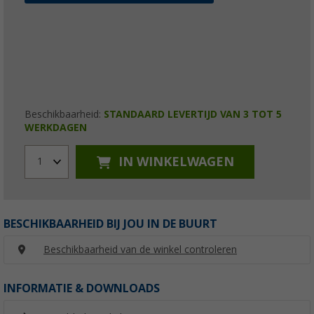
Beschikbaarheid:
STANDAARD LEVERTIJD VAN 3 TOT 5
WERKDAGEN
IN WINKELWAGEN
1
BESCHIKBAARHEID BIJ JOU IN DE BUURT
Beschikbaarheid van de winkel controleren
INFORMATIE & DOWNLOADS