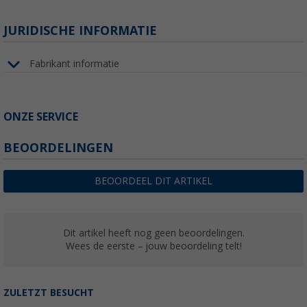
JURIDISCHE INFORMATIE
Fabrikant informatie
ONZE SERVICE
BEOORDELINGEN
BEOORDEEL DIT ARTIKEL
Dit artikel heeft nog geen beoordelingen.
Wees de eerste – jouw beoordeling telt!
ZULETZT BESUCHT