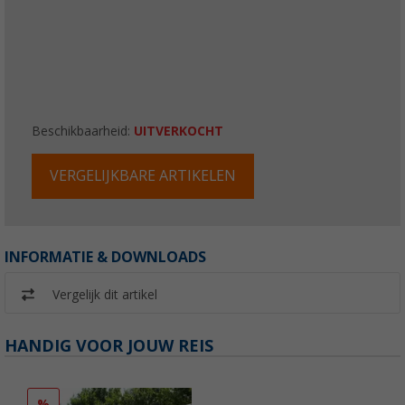
Beschikbaarheid:
UITVERKOCHT
VERGELIJKBARE ARTIKELEN
INFORMATIE & DOWNLOADS
Vergelijk dit artikel
HANDIG VOOR JOUW REIS
%