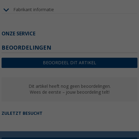
Fabrikant informatie
ONZE SERVICE
BEOORDELINGEN
BEOORDEEL DIT ARTIKEL
Dit artikel heeft nog geen beoordelingen.
Wees de eerste – jouw beoordeling telt!
ZULETZT BESUCHT