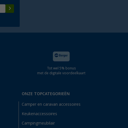
Tot wel 5% bonus
met de digitale voordeelkaart
ONZE TOPCATEGORIEËN
Camper en caravan accessoires
Keukenaccessoires
Campingmeubilair