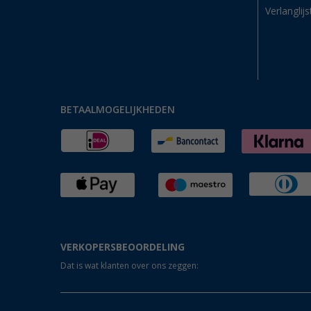
Verlanglijs
BETAALMOGELIJKHEDEN
VERKOPERSBEOORDELING
Dat is wat klanten over ons zeggen: