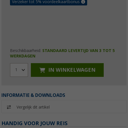
Verzeker tot 5% voordeelkaartbonus
Beschikbaarheid:
STANDAARD LEVERTIJD VAN 3 TOT 5
WERKDAGEN
IN WINKELWAGEN
1
INFORMATIE & DOWNLOADS
Vergelijk dit artikel
HANDIG VOOR JOUW REIS