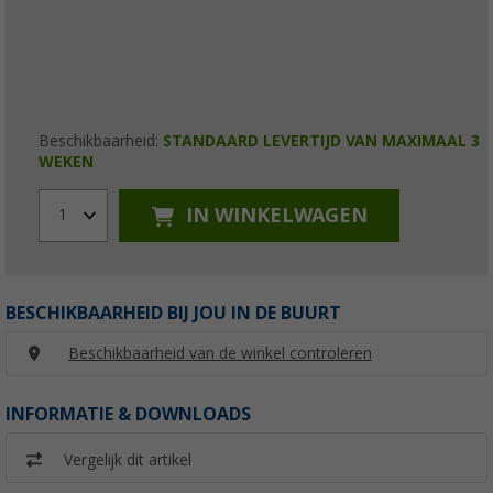
Beschikbaarheid:
STANDAARD LEVERTIJD VAN MAXIMAAL 3
WEKEN
IN WINKELWAGEN
1
BESCHIKBAARHEID BIJ JOU IN DE BUURT
Beschikbaarheid van de winkel controleren
INFORMATIE & DOWNLOADS
Vergelijk dit artikel