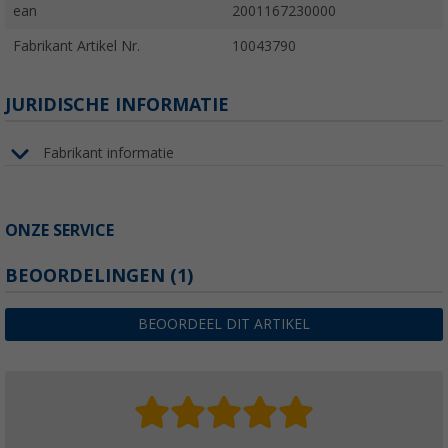
ean
2001167230000
Fabrikant Artikel Nr.
10043790
JURIDISCHE INFORMATIE
Fabrikant informatie
ONZE SERVICE
BEOORDELINGEN
(1)
BEOORDEEL DIT ARTIKEL