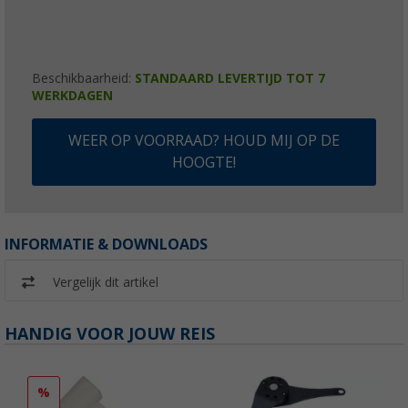
Beschikbaarheid:
STANDAARD LEVERTIJD TOT 7
WERKDAGEN
WEER OP VOORRAAD? HOUD MIJ OP DE
HOOGTE!
INFORMATIE & DOWNLOADS
Vergelijk dit artikel
HANDIG VOOR JOUW REIS
%