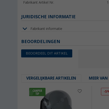
Fabrikant Artikel Nr.
1
JURIDISCHE INFORMATIE
Fabrikant informatie
BEOORDELINGEN
BEOORDEEL DIT ARTIKEL
VERGELIJKBARE ARTIKELEN
MEER VAN 
-5