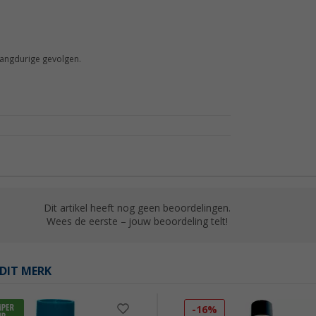
langdurige gevolgen.
Dit artikel heeft nog geen beoordelingen.
Wees de eerste – jouw beoordeling telt!
DIT MERK
-16%