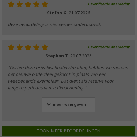
Geverifieerde waardering
Stefan G.
21.07.2026
Deze beoordeling is niet verder onderbouwd.
Geverifieerde waardering
Stephan T.
20.07.2026
"Gezien deze prijs-kwaliteitverhouding hebben we meteen
het nieuwe onderdeel gekocht in plaats van een
tweedehands exemplaar. Dat dient als reserve voor
langere periodes van zelfvoorziening."
meer weergeven
TOON MEER BEOORDELINGEN