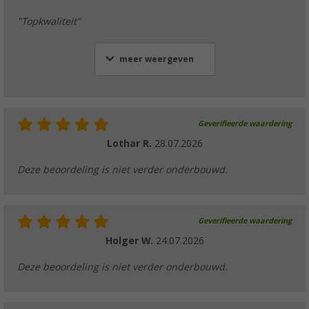
"Topkwaliteit"
meer weergeven
Geverifieerde waardering
Lothar R.
28.07.2026
Deze beoordeling is niet verder onderbouwd.
Geverifieerde waardering
Holger W.
24.07.2026
Deze beoordeling is niet verder onderbouwd.