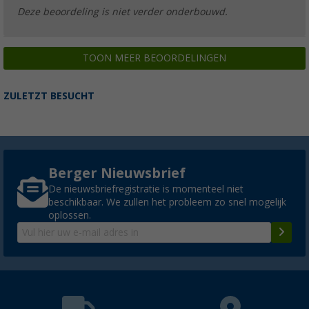
Deze beoordeling is niet verder onderbouwd.
TOON MEER BEOORDELINGEN
ZULETZT BESUCHT
Berger Nieuwsbrief
De nieuwsbriefregistratie is momenteel niet
beschikbaar. We zullen het probleem zo snel mogelijk
oplossen.