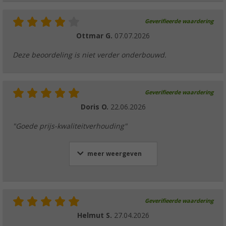
Geverifieerde waardering
Ottmar G.
07.07.2026
Deze beoordeling is niet verder onderbouwd.
Geverifieerde waardering
Doris O.
22.06.2026
"Goede prijs-kwaliteitverhouding"
meer weergeven
Geverifieerde waardering
Helmut S.
27.04.2026