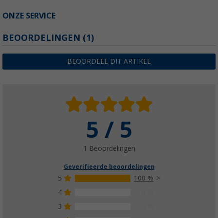
ONZE SERVICE
BEOORDELINGEN
(1)
BEOORDEEL DIT ARTIKEL
5 / 5
1 Beoordelingen
Geverifieerde beoordelingen
5
100 %
4
0 %
3
0 %