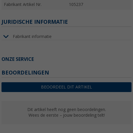
Fabrikant Artikel Nr.
105237
JURIDISCHE INFORMATIE
Fabrikant informatie
ONZE SERVICE
BEOORDELINGEN
BEOORDEEL DIT ARTIKEL
Dit artikel heeft nog geen beoordelingen.
Wees de eerste – jouw beoordeling telt!