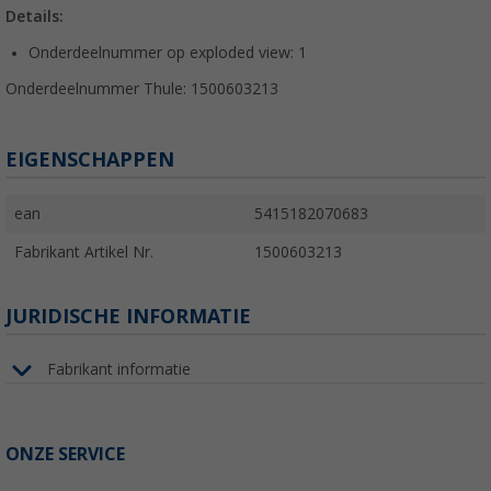
Details:
Onderdeelnummer op exploded view: 1
Onderdeelnummer Thule: 1500603213
EIGENSCHAPPEN
ean
5415182070683
Fabrikant Artikel Nr.
1500603213
JURIDISCHE INFORMATIE
Fabrikant informatie
ONZE SERVICE