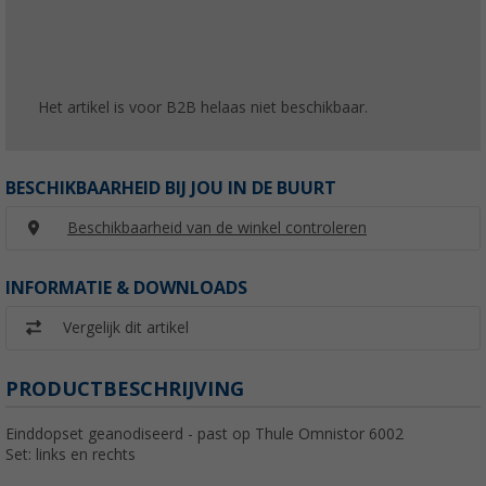
Het artikel is voor B2B helaas niet beschikbaar.
BESCHIKBAARHEID BIJ JOU IN DE BUURT
Beschikbaarheid van de winkel controleren
INFORMATIE & DOWNLOADS
Vergelijk dit artikel
PRODUCTBESCHRIJVING
Einddopset geanodiseerd - past op Thule Omnistor 6002
Set: links en rechts