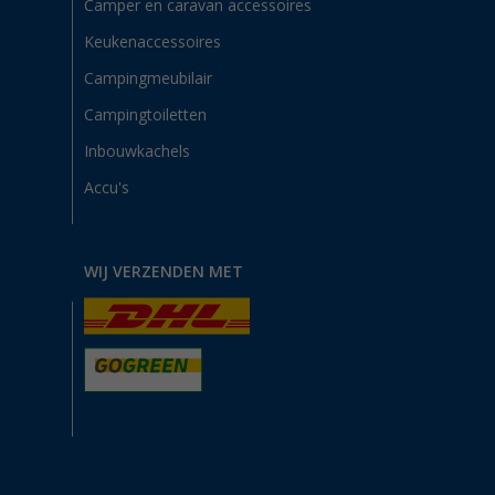
Camper en caravan accessoires
Keukenaccessoires
Campingmeubilair
Campingtoiletten
Inbouwkachels
Accu's
WIJ VERZENDEN MET