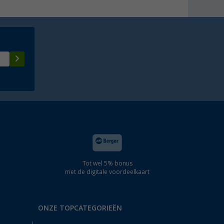
Tot wel 5% bonus
met de digitale voordeelkaart
ONZE TOPCATEGORIEËN