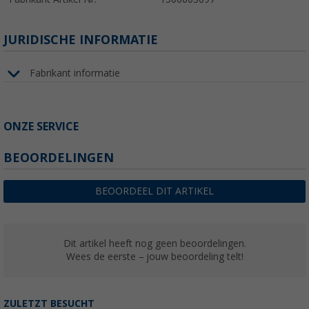
JURIDISCHE INFORMATIE
Fabrikant informatie
ONZE SERVICE
BEOORDELINGEN
BEOORDEEL DIT ARTIKEL
Dit artikel heeft nog geen beoordelingen.
Wees de eerste – jouw beoordeling telt!
ZULETZT BESUCHT