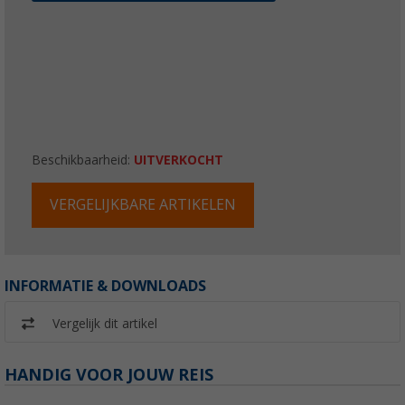
Beschikbaarheid:
UITVERKOCHT
VERGELIJKBARE ARTIKELEN
INFORMATIE & DOWNLOADS
Vergelijk dit artikel
HANDIG VOOR JOUW REIS