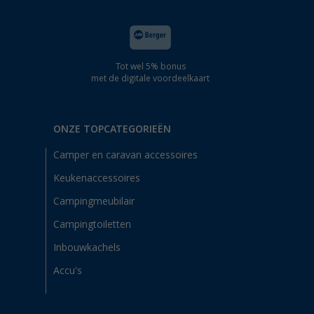
Tot wel 5% bonus
met de digitale voordeelkaart
ONZE TOPCATEGORIEËN
Camper en caravan accessoires
Keukenaccessoires
Campingmeubilair
Campingtoiletten
Inbouwkachels
Accu's