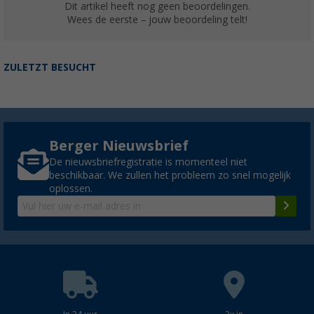
Dit artikel heeft nog geen beoordelingen.
Wees de eerste – jouw beoordeling telt!
ZULETZT BESUCHT
Berger Nieuwsbrief
De nieuwsbriefregistratie is momenteel niet
beschikbaar. We zullen het probleem zo snel mogelijk
oplossen.