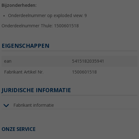
Bijzonderheden:
Onderdeelnummer op exploded view: 9
Onderdeelnummer Thule: 1500601518
EIGENSCHAPPEN
ean
5415182035941
Fabrikant Artikel Nr.
1500601518
JURIDISCHE INFORMATIE
Fabrikant informatie
ONZE SERVICE