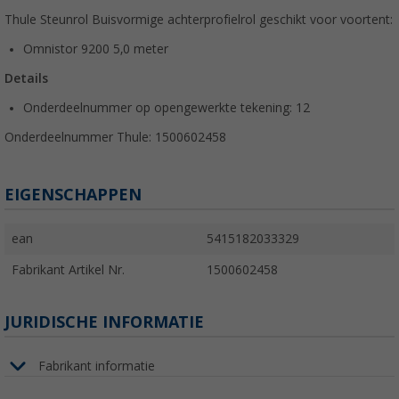
Thule Steunrol Buisvormige achterprofielrol geschikt voor voortent:
Omnistor 9200 5,0 meter
Details
Onderdeelnummer op opengewerkte tekening: 12
Onderdeelnummer Thule: 1500602458
EIGENSCHAPPEN
ean
5415182033329
Fabrikant Artikel Nr.
1500602458
JURIDISCHE INFORMATIE
Fabrikant informatie