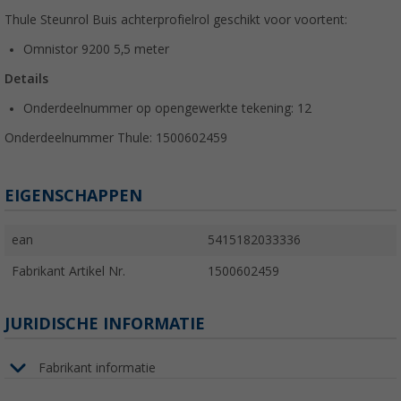
Thule Steunrol Buis achterprofielrol geschikt voor voortent:
Omnistor 9200 5,5 meter
Details
Onderdeelnummer op opengewerkte tekening: 12
Onderdeelnummer Thule: 1500602459
EIGENSCHAPPEN
ean
5415182033336
Fabrikant Artikel Nr.
1500602459
JURIDISCHE INFORMATIE
Fabrikant informatie