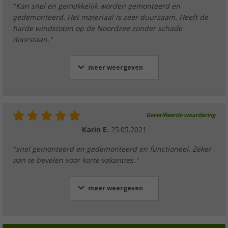
"Kan snel en gemakkelijk worden gemonteerd en
gedemonteerd. Het materiaal is zeer duurzaam. Heeft de
harde windstoten op de Noordzee zonder schade
doorstaan."
meer weergeven
Geverifieerde waardering
Karin E.
25.05.2021
"snel gemonteerd en gedemonteerd en functioneel. Zeker
aan te bevelen voor korte vakanties."
meer weergeven