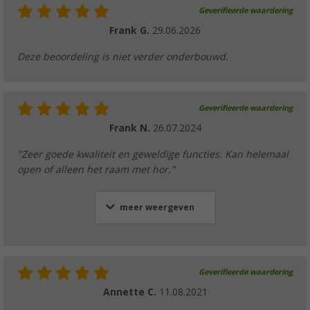
Geverifieerde waardering
Frank G.
29.06.2026
Deze beoordeling is niet verder onderbouwd.
Geverifieerde waardering
Frank N.
26.07.2024
"Zeer goede kwaliteit en geweldige functies. Kan helemaal
open of alleen het raam met hor."
meer weergeven
Geverifieerde waardering
Annette C.
11.08.2021