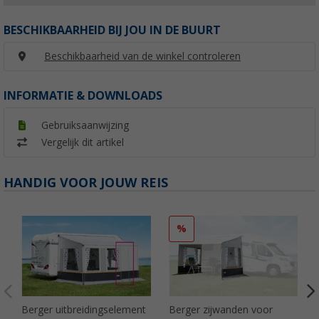
BESCHIKBAARHEID BIJ JOU IN DE BUURT
Beschikbaarheid van de winkel controleren
INFORMATIE & DOWNLOADS
Gebruiksaanwijzing
Vergelijk dit artikel
HANDIG VOOR JOUW REIS
%
Berger uitbreidingselement
Berger zijwanden voor