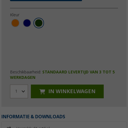
Kleur
Beschikbaarheid:
STANDAARD LEVERTIJD VAN 3 TOT 5
WERKDAGEN
IN WINKELWAGEN
1
INFORMATIE & DOWNLOADS