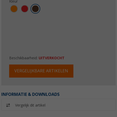
Kleur
Beschikbaarheid:
UITVERKOCHT
VERGELIJKBARE ARTIKELEN
INFORMATIE & DOWNLOADS
Vergelijk dit artikel