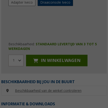
Adapter Iveco
Draaiconsole Iveco
Beschikbaarheid:
STANDAARD LEVERTIJD VAN 3 TOT 5
WERKDAGEN
IN WINKELWAGEN
1
BESCHIKBAARHEID BIJ JOU IN DE BUURT
Beschikbaarheid van de winkel controleren
INFORMATIE & DOWNLOADS