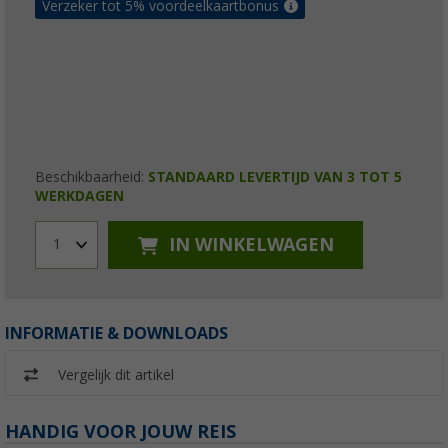
Verzeker tot 5% voordeelkaartbonus
Beschikbaarheid:
STANDAARD LEVERTIJD VAN 3 TOT 5
WERKDAGEN
IN WINKELWAGEN
1
INFORMATIE & DOWNLOADS
Vergelijk dit artikel
HANDIG VOOR JOUW REIS