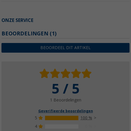
ONZE SERVICE
BEOORDELINGEN
(1)
BEOORDEEL DIT ARTIKEL
5 / 5
1 Beoordelingen
Geverifieerde beoordelingen
5
100 %
4
0 %