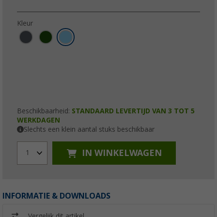
Kleur
Beschikbaarheid:
STANDAARD LEVERTIJD VAN 3 TOT 5
WERKDAGEN
Slechts een klein aantal stuks beschikbaar
IN WINKELWAGEN
1
INFORMATIE & DOWNLOADS
Vergelijk dit artikel