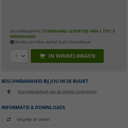
Beschikbaarheid:
STANDAARD LEVERTIJD VAN 3 TOT 5
WERKDAGEN
Slechts een klein aantal stuks beschikbaar
IN WINKELWAGEN
1
BESCHIKBAARHEID BIJ JOU IN DE BUURT
Beschikbaarheid van de winkel controleren
INFORMATIE & DOWNLOADS
Vergelijk dit artikel