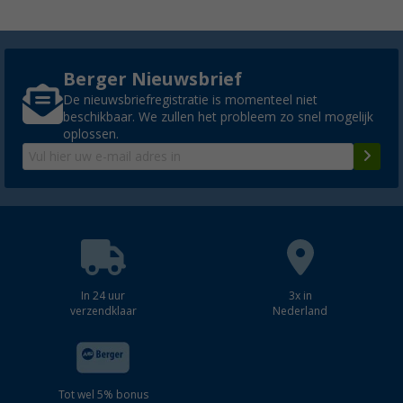
Berger Nieuwsbrief
De nieuwsbriefregistratie is momenteel niet
beschikbaar. We zullen het probleem zo snel mogelijk
oplossen.
In 24 uur
3x in
verzendklaar
Nederland
Tot wel 5% bonus