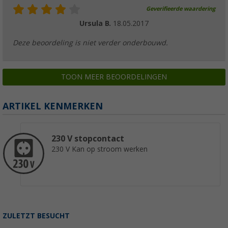
Geverifieerde waardering
Ursula B.
18.05.2017
Deze beoordeling is niet verder onderbouwd.
TOON MEER BEOORDELINGEN
ARTIKEL KENMERKEN
230 V stopcontact
230 V Kan op stroom werken
ZULETZT BESUCHT