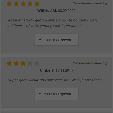
Geverifieerde waardering
Wilfried M.
08.05.2020
"Roestvrij staal - gemakkelijk schoon te houden - water
snel heet - 1,2 ltr.is genoeg voor 2 personen"
meer weergeven
Geverifieerde waardering
Ulrike B.
17.11.2017
"Super gemakkelijk en kookt zeer snel We zijn tevreden."
meer weergeven