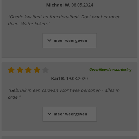
Michael W.
08.05.2024
"Goede kwaliteit en functionaliteit. Doet wat het moet
doen: Water koken."
meer weergeven
Geverifieerde waardering
Karl B.
19.08.2020
"Gebruik in een caravan voor twee personen - alles in
orde."
meer weergeven