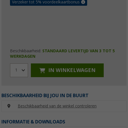
Verzeker tot 5% voordeelkaartbonus
Beschikbaarheid:
STANDAARD LEVERTIJD VAN 3 TOT 5
WERKDAGEN
IN WINKELWAGEN
1
BESCHIKBAARHEID BIJ JOU IN DE BUURT
Beschikbaarheid van de winkel controleren
INFORMATIE & DOWNLOADS