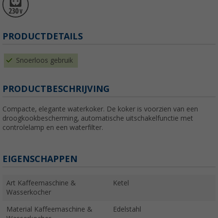
PRODUCTDETAILS
Snoerloos gebruik
PRODUCTBESCHRIJVING
Compacte, elegante waterkoker. De koker is voorzien van een
droogkookbescherming, automatische uitschakelfunctie met
controlelamp en een waterfilter.
EIGENSCHAPPEN
Art Kaffeemaschine &
Ketel
Wasserkocher
Material Kaffeemaschine &
Edelstahl