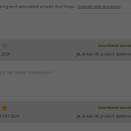
ring werd automatisch vertaald door DeepL.
Originele tekst weergeven
Geverifieerde waard
.2026
Ja
, ik kan dit product aanbev
 is niet verder onderbouwd.
Geverifieerde waard
13.07.2026
Ja
, ik kan dit product aanbev