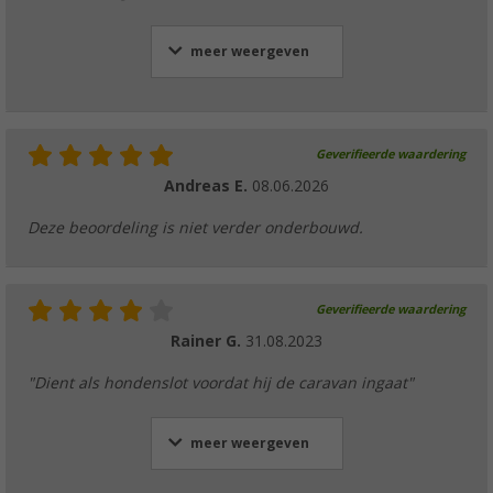
meer weergeven
Geverifieerde waardering
Andreas E.
08.06.2026
Deze beoordeling is niet verder onderbouwd.
Geverifieerde waardering
Rainer G.
31.08.2023
"Dient als hondenslot voordat hij de caravan ingaat"
meer weergeven