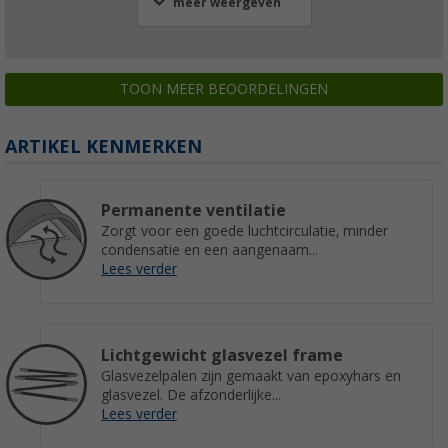
meer weergeven
TOON MEER BEOORDELINGEN
ARTIKEL KENMERKEN
Permanente ventilatie
Zorgt voor een goede luchtcirculatie, minder
condensatie en een aangenaam...
Lees verder
Lichtgewicht glasvezel frame
Glasvezelpalen zijn gemaakt van epoxyhars en
glasvezel. De afzonderlijke...
Lees verder