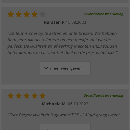
Geverifieerde waardering
Karsten F.
15.08.2023
"De tent is snel op te zetten en af te breken. We hebben
hem gebruikt als toilettent op een feestje. Het werkte
perfect. De kwaliteit en afwerking (nachten enz.) zouden
beter kunnen, maar voor het doel en de prijs is het oké."
meer weergeven
Geverifieerde waardering
Michaela M.
06.10.2022
"Fritz Berger kwaliteit is gewoon TOP !!! Altijd graag weer"