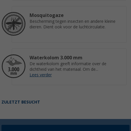
Mosquitogaze
Bescherming tegen insecten en andere kleine
dieren. Dient ook voor de luchtcirculatie.
Waterkolom 3.000 mm
De waterkolom geeft informatie over de
dichtheid van het materiaal. Om de...
Lees verder
ZULETZT BESUCHT