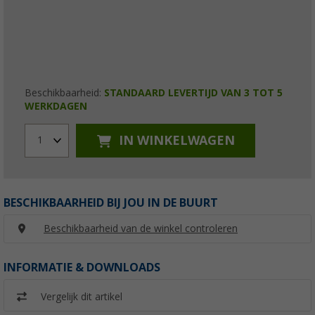
Beschikbaarheid:
STANDAARD LEVERTIJD VAN 3 TOT 5
WERKDAGEN
IN WINKELWAGEN
1
BESCHIKBAARHEID BIJ JOU IN DE BUURT
Beschikbaarheid van de winkel controleren
INFORMATIE & DOWNLOADS
Vergelijk dit artikel