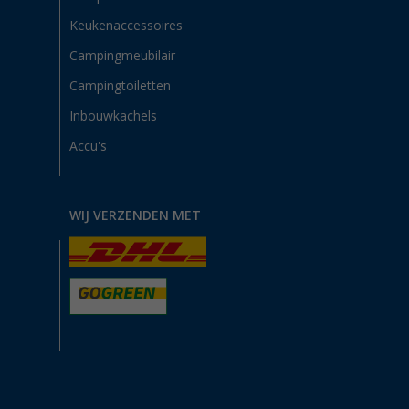
Keukenaccessoires
Campingmeubilair
Campingtoiletten
Inbouwkachels
Accu's
WIJ VERZENDEN MET