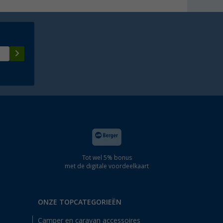
Tot wel 5% bonus
met de digitale voordeelkaart
ONZE TOPCATEGORIEËN
Camper en caravan accessoires