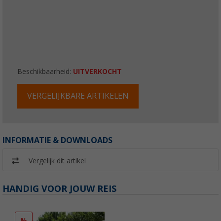
Beschikbaarheid:
UITVERKOCHT
VERGELIJKBARE ARTIKELEN
INFORMATIE & DOWNLOADS
Vergelijk dit artikel
HANDIG VOOR JOUW REIS
%