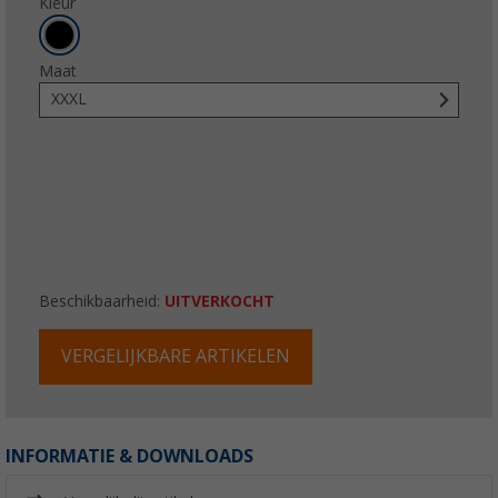
Kleur
Maat
XXXL
Beschikbaarheid:
UITVERKOCHT
VERGELIJKBARE ARTIKELEN
INFORMATIE & DOWNLOADS