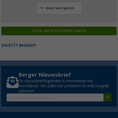
meer weergeven
TOON MEER BEOORDELINGEN
ZULETZT BESUCHT
Berger Nieuwsbrief
De nieuwsbriefregistratie is momenteel niet
beschikbaar. We zullen het probleem zo snel mogelijk
oplossen.