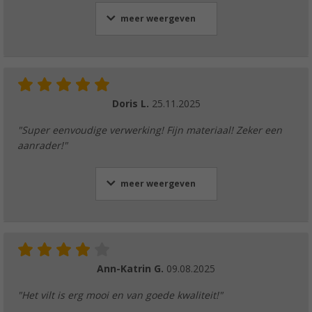
meer weergeven
Doris L.
25.11.2025
"Super eenvoudige verwerking! Fijn materiaal! Zeker een
aanrader!"
meer weergeven
Ann-Katrin G.
09.08.2025
"Het vilt is erg mooi en van goede kwaliteit!"