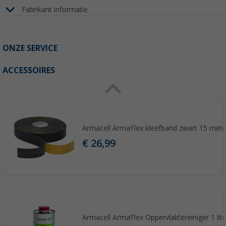
Fabrikant informatie
ONZE SERVICE
ACCESSOIRES
Armacell ArmaFlex kleefband zwart 15 mete
€ 26,99
Armacell ArmaFlex Oppervlaktereiniger 1 lite