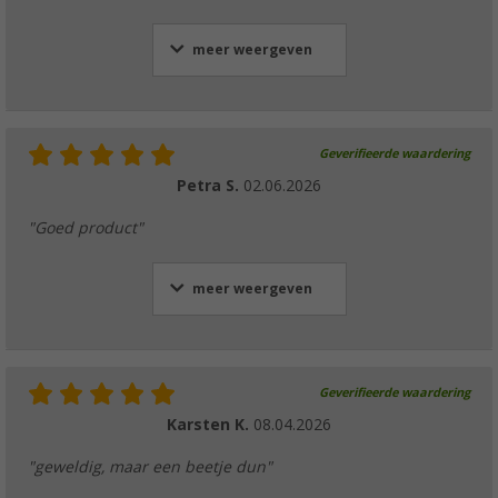
meer weergeven
Geverifieerde waardering
Petra S.
02.06.2026
"Goed product"
meer weergeven
Geverifieerde waardering
Karsten K.
08.04.2026
"geweldig, maar een beetje dun"