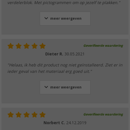
verdelerblok. Met pictogrammen om op jezelf te plakken."
meer weergeven
Geverifieerde waardering
Dieter R.
30.05.2021
"Helaas, ik heb dit product nog niet geïnstalleerd. Ziet er in
ieder geval van het materiaal erg goed uit."
meer weergeven
Geverifieerde waardering
Norbert C.
24.12.2019