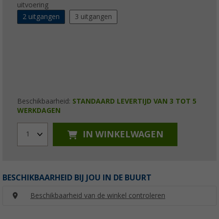
uitvoering
2 uitgangen
3 uitgangen
Beschikbaarheid:
STANDAARD LEVERTIJD VAN 3 TOT 5
WERKDAGEN
IN WINKELWAGEN
1
BESCHIKBAARHEID BIJ JOU IN DE BUURT
Beschikbaarheid van de winkel controleren