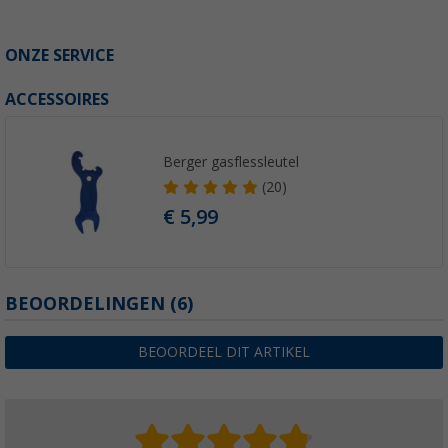
ONZE SERVICE
ACCESSOIRES
Berger gasflessleutel
(20)
€ 5,99
BEOORDELINGEN
(6)
BEOORDEEL DIT ARTIKEL