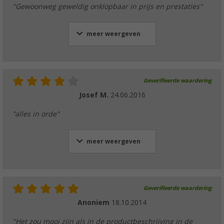
"Gewoonweg geweldig onklopbaar in prijs en prestaties"
meer weergeven
Geverifieerde waardering
Josef M.
24.06.2016
"alles in orde"
meer weergeven
Geverifieerde waardering
Anoniem
18.10.2014
"Het zou mooi zijn als in de productbeschrijving in de