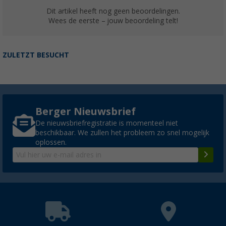
Dit artikel heeft nog geen beoordelingen.
Wees de eerste – jouw beoordeling telt!
ZULETZT BESUCHT
Berger Nieuwsbrief
De nieuwsbriefregistratie is momenteel niet
beschikbaar. We zullen het probleem zo snel mogelijk
oplossen.