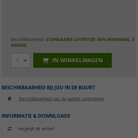
Beschikbaarheid:
STANDAARD LEVERTIJD VAN MAXIMAAL 3
WEKEN
IN WINKELWAGEN
1
BESCHIKBAARHEID BIJ JOU IN DE BUURT
Beschikbaarheid van de winkel controleren
INFORMATIE & DOWNLOADS
Vergelijk dit artikel