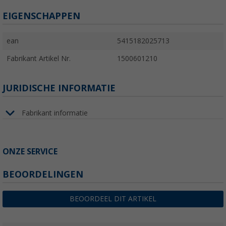
EIGENSCHAPPEN
ean
5415182025713
Fabrikant Artikel Nr.
1500601210
JURIDISCHE INFORMATIE
Fabrikant informatie
ONZE SERVICE
BEOORDELINGEN
BEOORDEEL DIT ARTIKEL