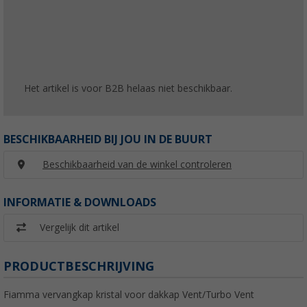
Het artikel is voor B2B helaas niet beschikbaar.
BESCHIKBAARHEID BIJ JOU IN DE BUURT
Beschikbaarheid van de winkel controleren
INFORMATIE & DOWNLOADS
Vergelijk dit artikel
PRODUCTBESCHRIJVING
Fiamma vervangkap kristal voor dakkap Vent/Turbo Vent