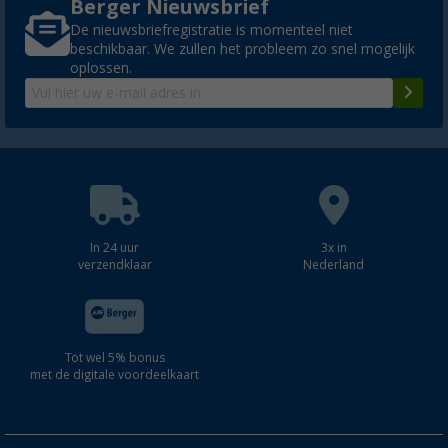
Berger Nieuwsbrief
De nieuwsbriefregistratie is momenteel niet
beschikbaar. We zullen het probleem zo snel mogelijk
oplossen.
In 24 uur
3x in
verzendklaar
Nederland
Tot wel 5% bonus
met de digitale voordeelkaart