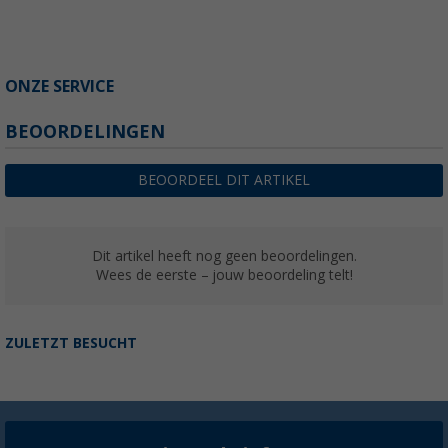
ONZE SERVICE
BEOORDELINGEN
BEOORDEEL DIT ARTIKEL
Dit artikel heeft nog geen beoordelingen.
Wees de eerste – jouw beoordeling telt!
ZULETZT BESUCHT